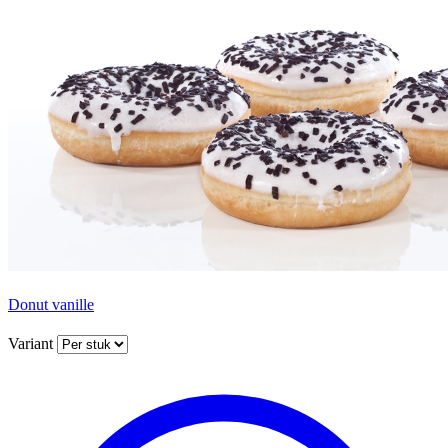
Donut vanille
Variant