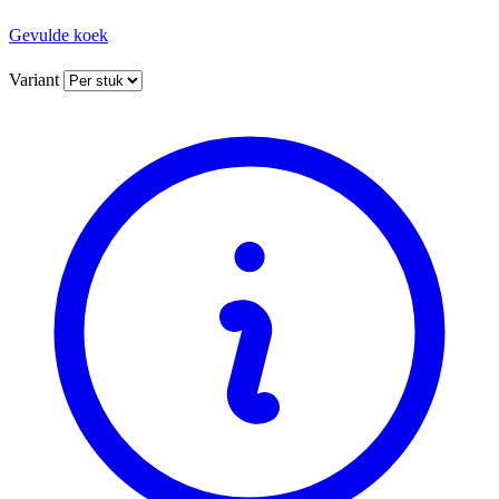
Gevulde koek
Variant