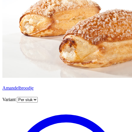
Amandelbroodje
Variant