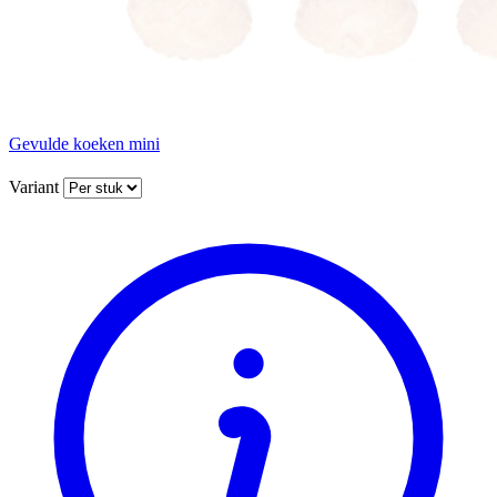
Gevulde koeken mini
Variant