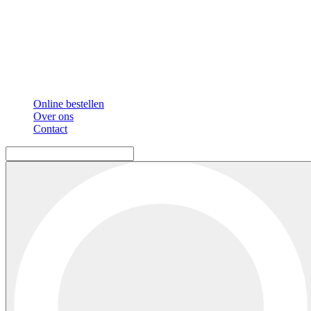
Online bestellen
Over ons
Contact