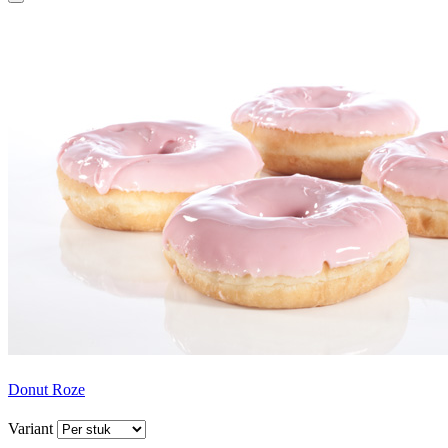
Donut Roze
Variant