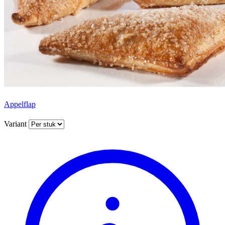
Appelflap
Variant