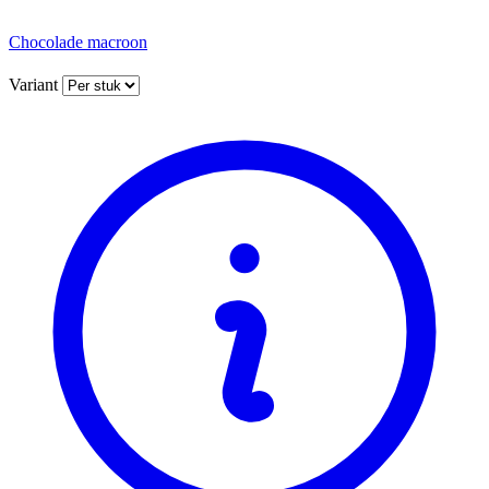
Chocolade macroon
Variant