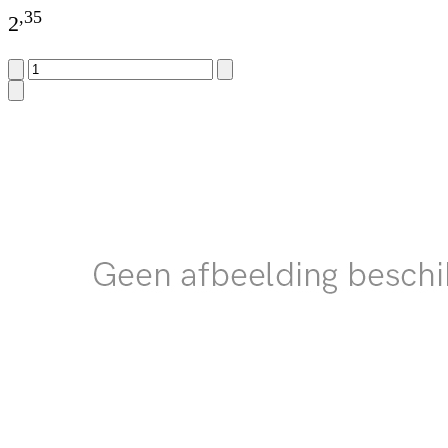
,
35
2