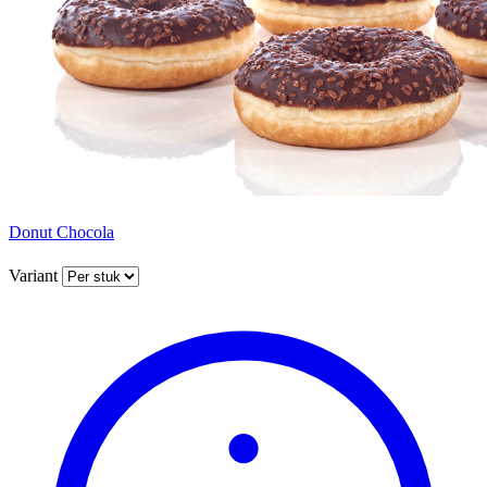
Donut Chocola
Variant