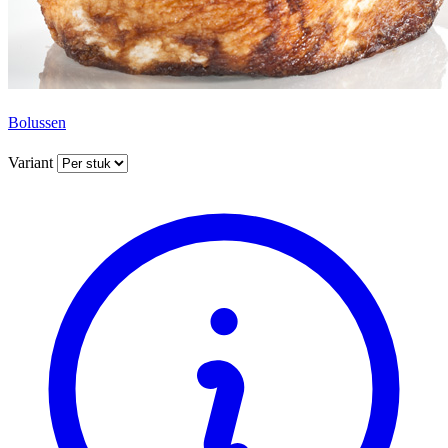
Bolussen
Variant