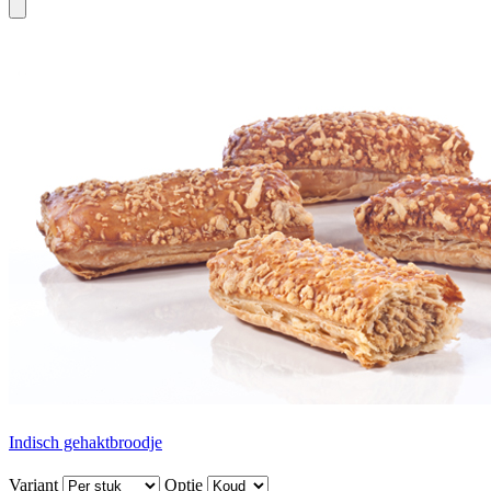
Indisch gehaktbroodje
Variant
Optie