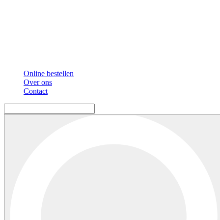
Online bestellen
Over ons
Contact