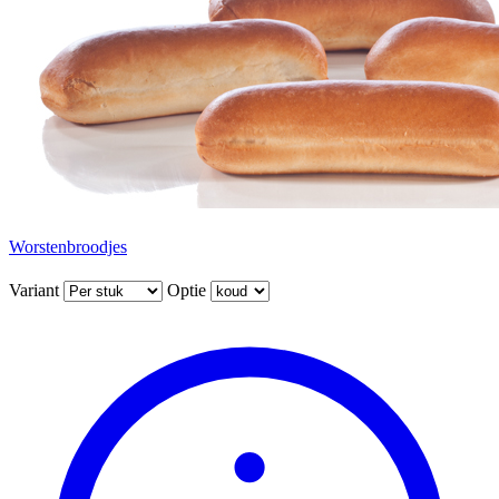
Worstenbroodjes
Variant
Optie