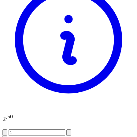
,
50
2