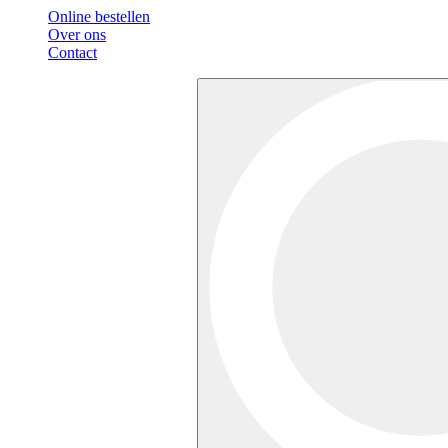
Online bestellen
Over ons
Contact