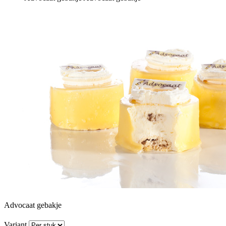
Advocaat gebakje
Variant