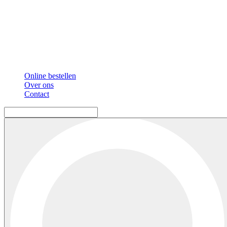
Online bestellen
Over ons
Contact