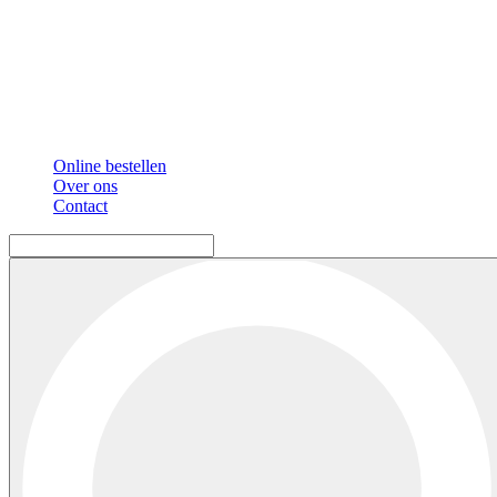
Online bestellen
Over ons
Contact