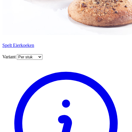
Spelt Eierkoeken
Variant