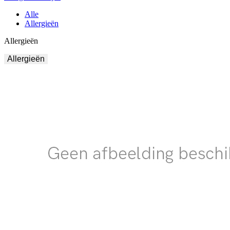
Alle
Allergieën
Allergieën
Allergieën