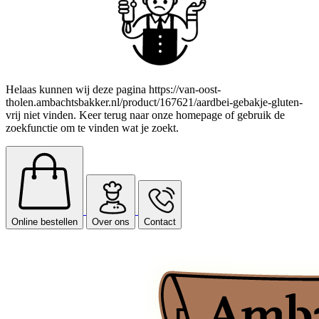
Helaas kunnen wij deze pagina https://van-oost-
tholen.ambachtsbakker.nl/product/167621/aardbei-gebakje-gluten-
vrij niet vinden. Keer terug naar onze homepage of gebruik de
zoekfunctie om te vinden wat je zoekt.
Online bestellen
Over ons
Contact