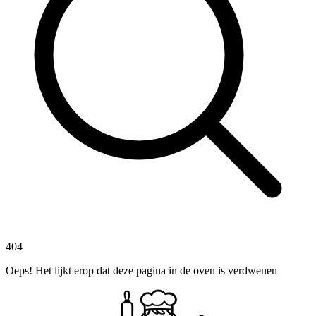
404
Oeps! Het lijkt erop dat deze pagina in de oven is verdwenen