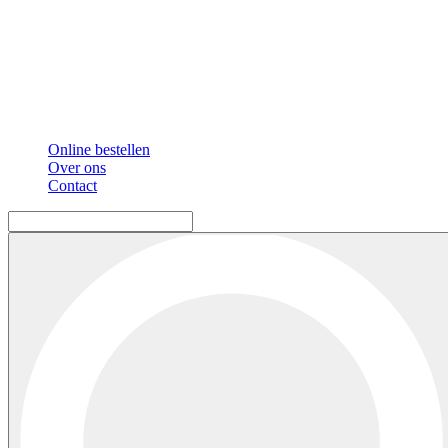
Online bestellen
Over ons
Contact