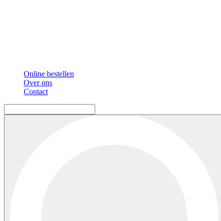
Online bestellen
Over ons
Contact