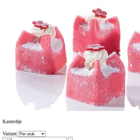
Kasteeltje
Variant