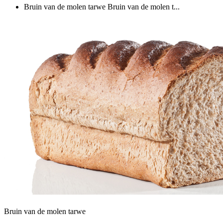
Bruin van de molen tarwe
Bruin van de molen t...
Bruin van de molen tarwe