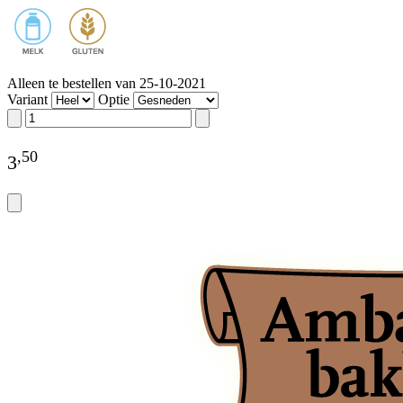
Alleen te bestellen van 25-10-2021
Variant
Optie
,
50
3