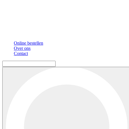
Online bestellen
Over ons
Contact