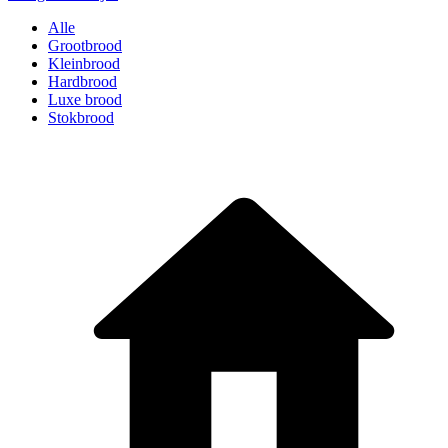
Alle
Grootbrood
Kleinbrood
Hardbrood
Luxe brood
Stokbrood