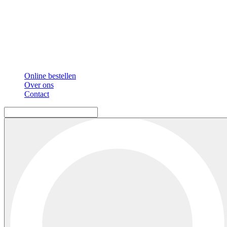
Online bestellen
Over ons
Contact