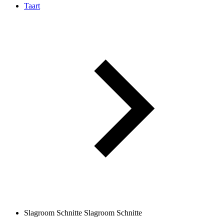
Taart
Slagroom Schnitte
Slagroom Schnitte