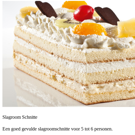
Slagroom Schnitte
Een goed gevulde slagroomschnitte voor 5 tot 6 personen.