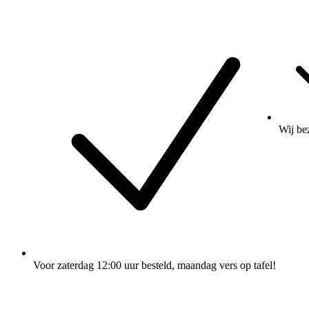
Wij
be
Voor zaterdag 12:00 uur besteld
, maandag vers op tafel!