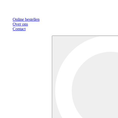
Online bestellen
Over ons
Contact