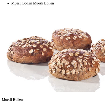
Muesli Bollen
Muesli Bollen
Muesli Bollen