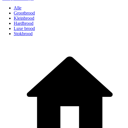
Alle
Grootbrood
Kleinbrood
Hardbrood
Luxe brood
Stokbrood