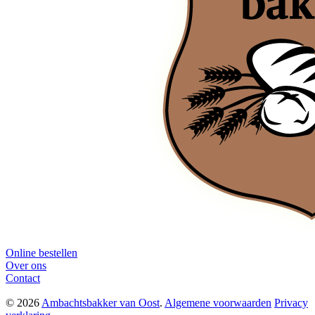
Online bestellen
Over ons
Contact
© 2026
Ambachtsbakker van Oost
.
Algemene voorwaarden
Privacy