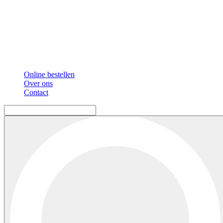
Online bestellen
Over ons
Contact