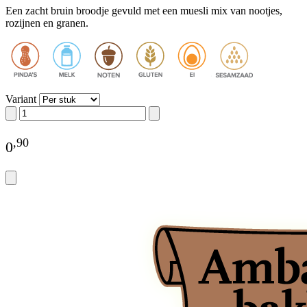
Een zacht bruin broodje gevuld met een muesli mix van nootjes,
rozijnen en granen.
Variant
,
90
0