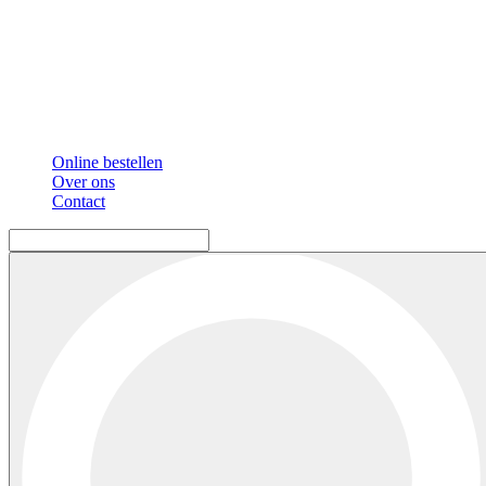
Online bestellen
Over ons
Contact