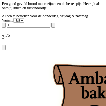
Een goed gevuld brood met rozijnen en de beste spijs. Heerlijk als
ontbijt, lunch en tussendoortje.
Alleen te bestellen voor de donderdag, vrijdag & zaterdag
Variant
,
75
3