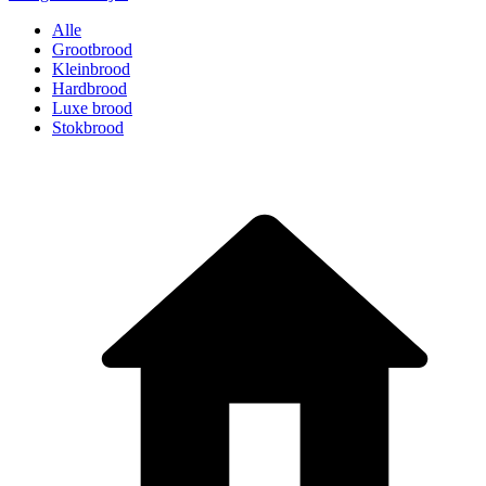
Alle
Grootbrood
Kleinbrood
Hardbrood
Luxe brood
Stokbrood